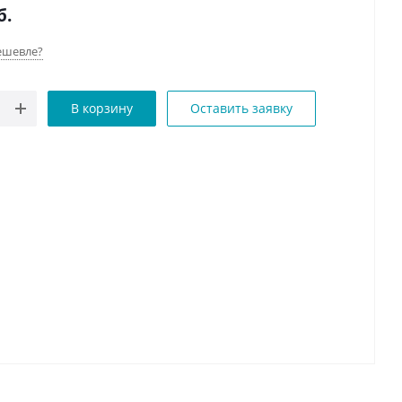
б.
ешевле?
В корзину
Оставить заявку