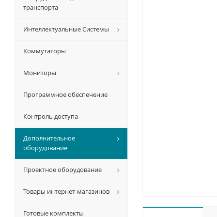
транспорта
Интеллектуальные Системы
Коммутаторы
Мониторы
Программное обеспечение
Контроль доступа
Дополнительное
оборудование
Проектное оборудование
Товары интернет-магазинов
Готовые комплекты