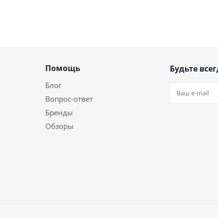
Помощь
Будьте всег
Блог
Вопрос-ответ
Бренды
Обзоры