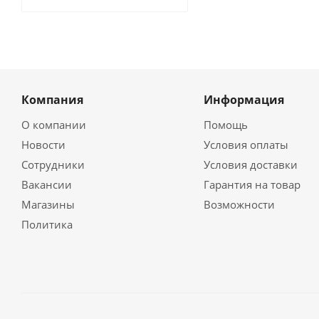
Компания
Информация
О компании
Помощь
Новости
Условия оплаты
Сотрудники
Условия доставки
Вакансии
Гарантия на товар
Магазины
Возможности
Политика