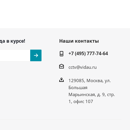
да в курсе!
Наши контакты
+7 (495) 777-74-64
cctv@vidau.ru
129085, Москва, ул.
Большая
Марьинская, д. 9, стр.
1, офис 107