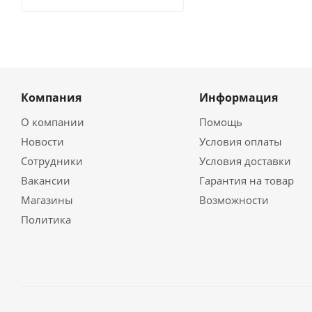
Компания
Информация
О компании
Помощь
Новости
Условия оплаты
Сотрудники
Условия доставки
Вакансии
Гарантия на товар
Магазины
Возможности
Политика