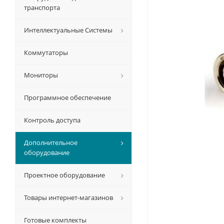
транспорта
Интеллектуальные Системы
Коммутаторы
Мониторы
Программное обеспечение
Контроль доступа
Дополнительное
оборудование
Проектное оборудование
Товары интернет-магазинов
Готовые комплекты