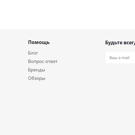
Помощь
Будьте всег
Блог
Вопрос-ответ
Бренды
Обзоры