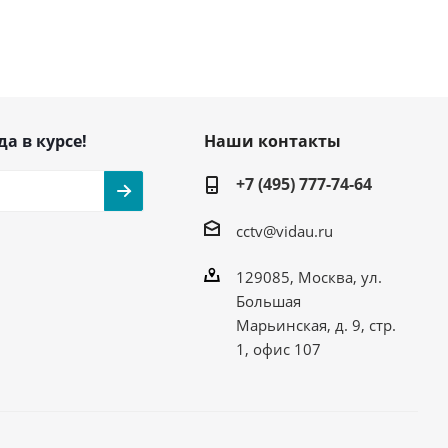
да в курсе!
Наши контакты
+7 (495) 777-74-64
cctv@vidau.ru
129085, Москва, ул.
Большая
Марьинская, д. 9, стр.
1, офис 107