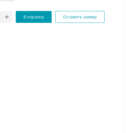
В корзину
Оставить заявку