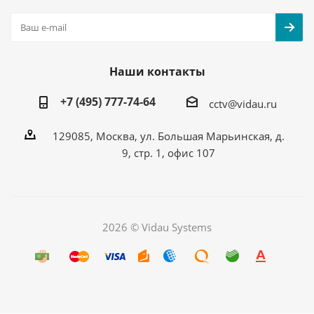
Наши контакты
+7 (495) 777-74-64
cctv@vidau.ru
129085, Москва, ул. Большая Марьинская, д.
9, стр. 1, офис 107
2026 © Vidau Systems