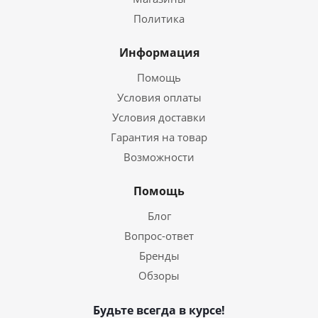
Политика
Информация
Помощь
Условия оплаты
Условия доставки
Гарантия на товар
Возможности
Помощь
Блог
Вопрос-ответ
Бренды
Обзоры
Будьте всегда в курсе!