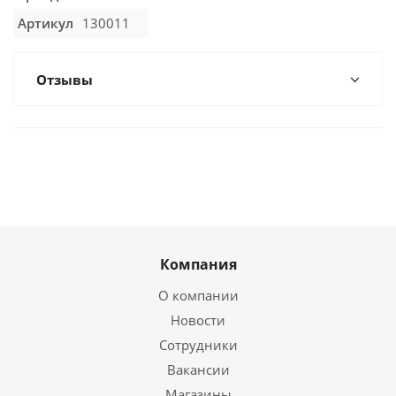
Артикул
130011
Отзывы
Компания
О компании
Новости
Сотрудники
Вакансии
Магазины