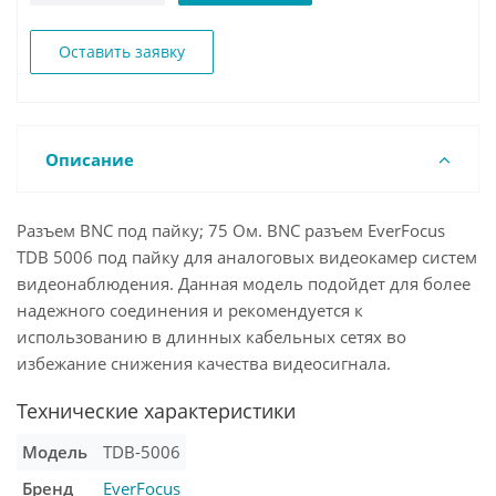
Оставить заявку
Описание
Разъем BNC под пайку; 75 Ом. BNC разъем EverFocus
TDB 5006 под пайку для аналоговых видеокамер систем
видеонаблюдения. Данная модель подойдет для более
надежного соединения и рекомендуется к
использованию в длинных кабельных сетях во
избежание снижения качества видеосигнала.
Технические характеристики
Модель
TDB-5006
Бренд
EverFocus