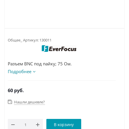
Общее_ Артикул:
130011
Разъем BNC под пайку; 75 Ом.
Подробнее
60
руб.
Нашли дешевле?
В корзину