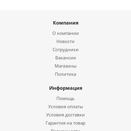
Компания
О компании
Новости
Сотрудники
Вакансии
Магазины
Политика
Информация
Помощь
Условия оплаты
Условия доставки
Гарантия на товар