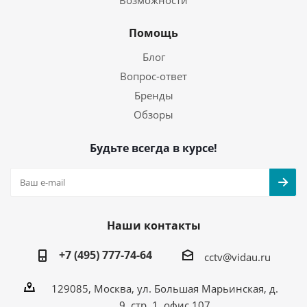
Возможности
Помощь
Блог
Вопрос-ответ
Бренды
Обзоры
Будьте всегда в курсе!
Наши контакты
+7 (495) 777-74-64
cctv@vidau.ru
129085, Москва, ул. Большая Марьинская, д.
9, стр. 1, офис 107