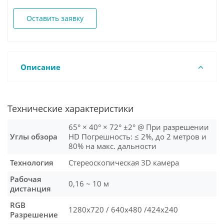
Оставить заявку
Описание
Технические характеристики
65° × 40° × 72° ±2° @ При разрешении
Углы обзора
HD Погрешность: ≤ 2%, до 2 метров и
80% на макс. дальности
Технология
Стереоскопическая 3D камера
Рабочая
0,16 ~ 10 м
дистанция
RGB
1280x720 / 640x480 /424x240
Разрешение