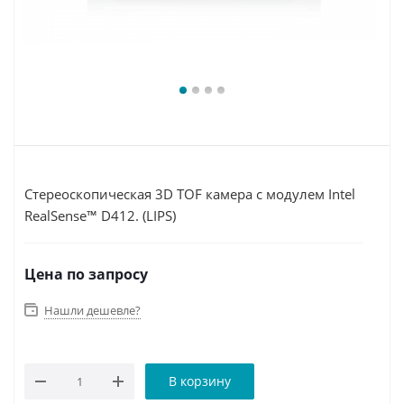
Стереоскопическая 3D TOF камера с модулем Intel
RealSense™ D412. (LIPS)
Цена по запросу
Нашли дешевле?
В корзину