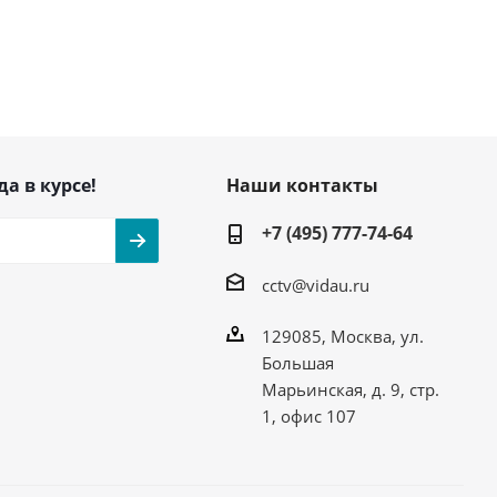
да в курсе!
Наши контакты
+7 (495) 777-74-64
cctv@vidau.ru
129085, Москва, ул.
Большая
Марьинская, д. 9, стр.
1, офис 107