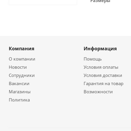
Размеры
Компания
Информация
О компании
Помощь
Новости
Условия оплаты
Сотрудники
Условия доставки
Вакансии
Гарантия на товар
Магазины
Возможности
Политика