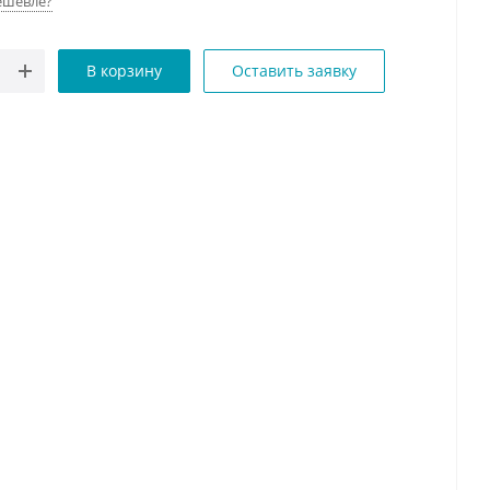
ешевле?
В корзину
Оставить заявку