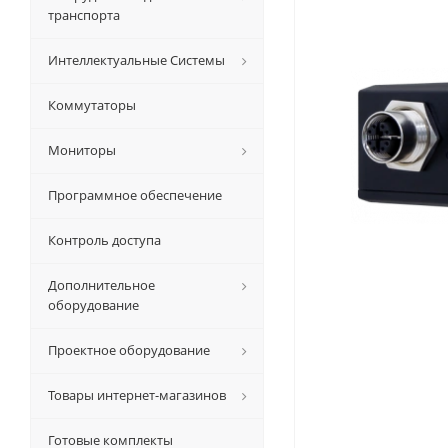
транспорта
Интеллектуальные Системы
Коммутаторы
Мониторы
Программное обеспечение
Контроль доступа
Дополнительное
оборудование
Проектное оборудование
Товары интернет-магазинов
Готовые комплекты