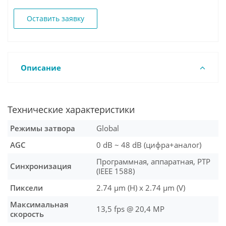
Оставить заявку
Описание
Технические характеристики
Режимы затвора
Global
AGC
0 dB ~ 48 dB (цифра+аналог)
Программная, аппаратная, PTP
Синхронизация
(IEEE 1588)
Пиксели
2.74 µm (H) x 2.74 µm (V)
Максимальная
13,5 fps @ 20,4 MP
скорость