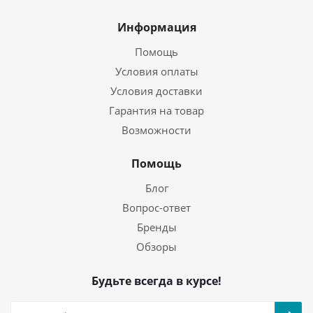
Информация
Помощь
Условия оплаты
Условия доставки
Гарантия на товар
Возможности
Помощь
Блог
Вопрос-ответ
Бренды
Обзоры
Будьте всегда в курсе!