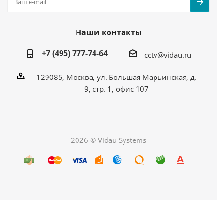
Наши контакты
+7 (495) 777-74-64
cctv@vidau.ru
129085, Москва, ул. Большая Марьинская, д.
9, стр. 1, офис 107
2026 © Vidau Systems