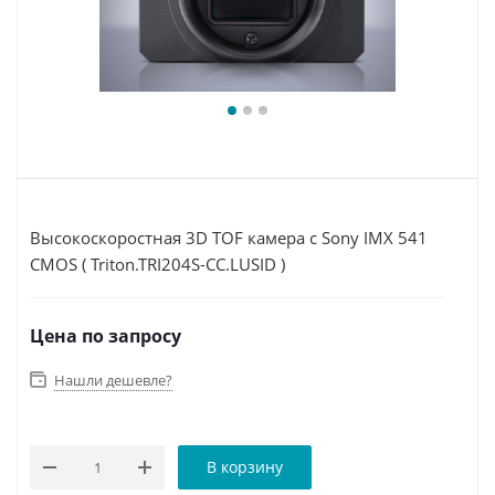
Высокоскоростная 3D TOF камера с Sony IMX 541
CMOS ( Triton.TRI204S-CC.LUSID )
Цена по запросу
Нашли дешевле?
В корзину