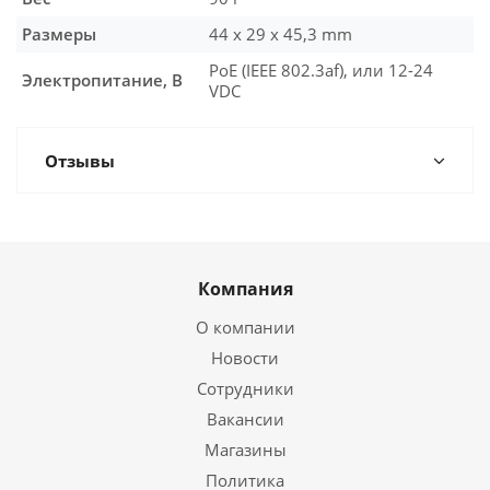
Размеры
44 x 29 x 45,3 mm
PoE (IEEE 802.3af), или 12-24
Электропитание, В
VDC
Отзывы
Компания
О компании
Новости
Сотрудники
Вакансии
Магазины
Политика