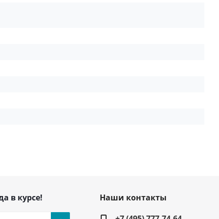
да в курсе!
Наши контакты
+7 (495) 777-74-64