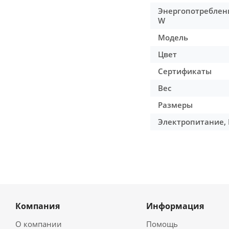
Энергопотреблен
W
Модель
Цвет
Сертификаты
Вес
Размеры
Электропитание, 
Компания
Информация
О компании
Помощь