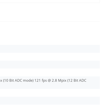
x (10 Bit ADC mode) 121 fps @ 2.8 Mpix (12 Bit ADC