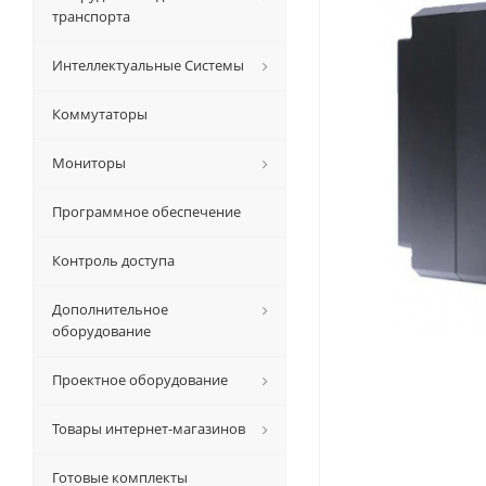
транспорта
Интеллектуальные Системы
Коммутаторы
Мониторы
Программное обеспечение
Контроль доступа
Дополнительное
оборудование
Проектное оборудование
Товары интернет-магазинов
Готовые комплекты