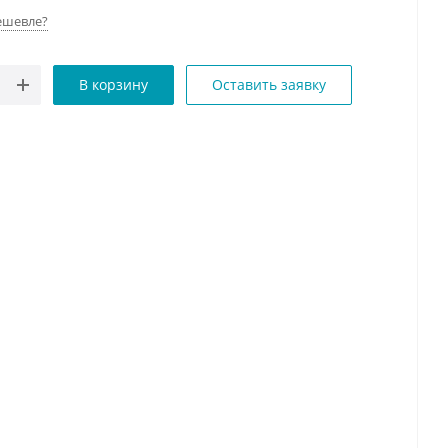
ешевле?
В корзину
Оставить заявку