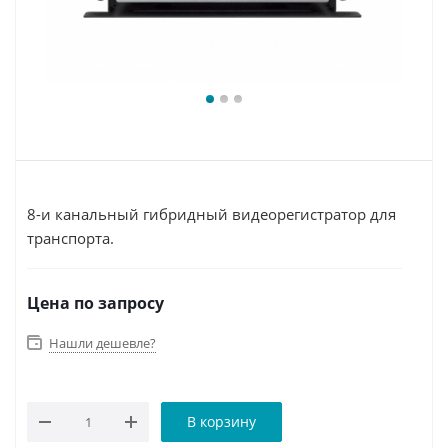
8-и канальный гибридный видеорегистратор для
транспорта.
Цена по запросу
Нашли дешевле?
В корзину