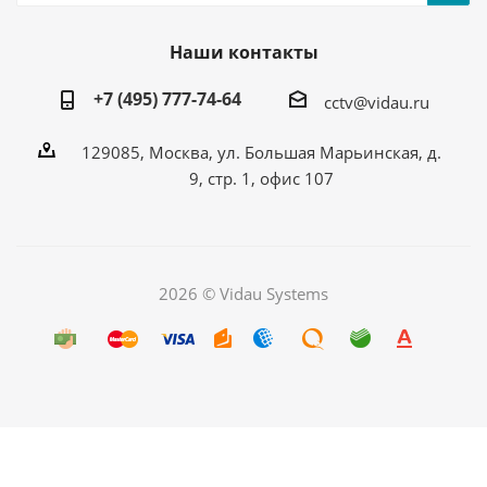
Наши контакты
+7 (495) 777-74-64
cctv@vidau.ru
129085, Москва, ул. Большая Марьинская, д.
9, стр. 1, офис 107
2026 © Vidau Systems