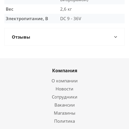
Вес
2,6 кг
Электропитание, В
DC 9 - 36V
Отзывы
Компания
О компании
Новости
Сотрудники
Вакансии
Магазины
Политика