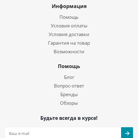
Информация
Помощь
Условия оплаты
Условия доставки
Гарантия на товар
Возможности
Помощь
Блог
Вопрос-ответ
Бренды
Обзоры
Будьте всегда в курсе!