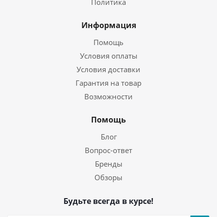
Политика
Информация
Помощь
Условия оплаты
Условия доставки
Гарантия на товар
Возможности
Помощь
Блог
Вопрос-ответ
Бренды
Обзоры
Будьте всегда в курсе!