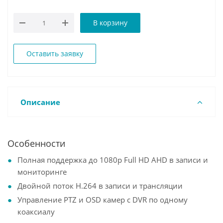
В корзину
Оставить заявку
Описание
Особенности
Полная поддержка до 1080p Full HD AHD в записи и
мониторинге
Двойной поток H.264 в записи и трансляции
Управление PTZ и OSD камер с DVR по одному
коаксиалу