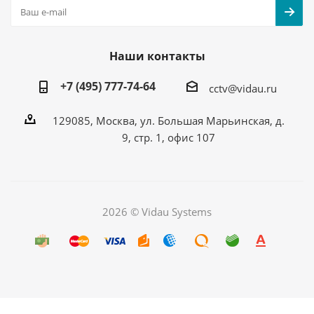
Наши контакты
+7 (495) 777-74-64
cctv@vidau.ru
129085, Москва, ул. Большая Марьинская, д.
9, стр. 1, офис 107
2026 © Vidau Systems