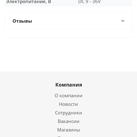
Электропитание, В
DC 9 - 36V
Отзывы
Компания
О компании
Новости
Сотрудники
Вакансии
Магазины