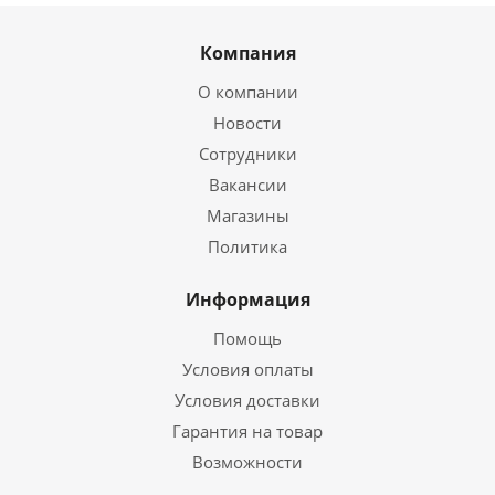
Компания
О компании
Новости
Сотрудники
Вакансии
Магазины
Политика
Информация
Помощь
Условия оплаты
Условия доставки
Гарантия на товар
Возможности