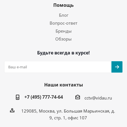
Помощь
Блог
Вопрос-ответ
Бренды
Обзоры
Будьте всегда в курсе!
Наши контакты
+7 (495) 777-74-64
cctv@vidau.ru
129085, Москва, ул. Большая Марьинская, д.
9, стр. 1, офис 107