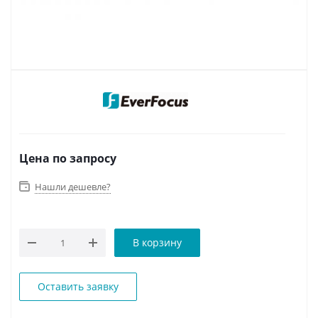
Цена по запросу
Нашли дешевле?
В корзину
Оставить заявку