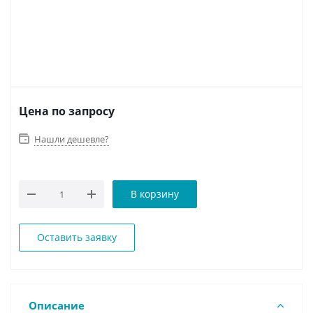
Цена по запросу
Нашли дешевле?
В корзину
Оставить заявку
Описание