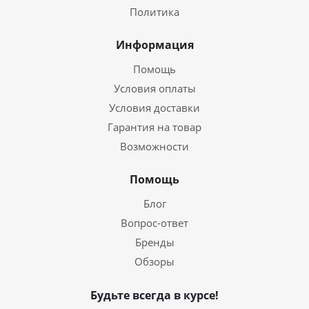
Политика
Информация
Помощь
Условия оплаты
Условия доставки
Гарантия на товар
Возможности
Помощь
Блог
Вопрос-ответ
Бренды
Обзоры
Будьте всегда в курсе!