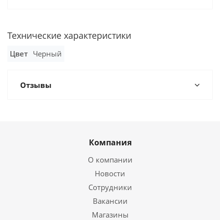
Технические характеристики
Цвет
Черный
Отзывы
Компания
О компании
Новости
Сотрудники
Вакансии
Магазины