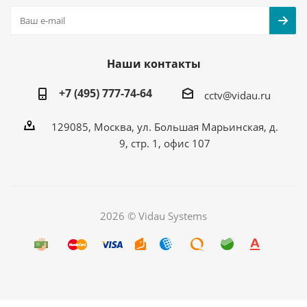
Наши контакты
+7 (495) 777-74-64
cctv@vidau.ru
129085, Москва, ул. Большая Марьинская, д.
9, стр. 1, офис 107
2026 © Vidau Systems