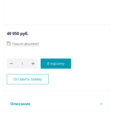
49 950
руб.
Нашли дешевле?
В корзину
Оставить заявку
Описание