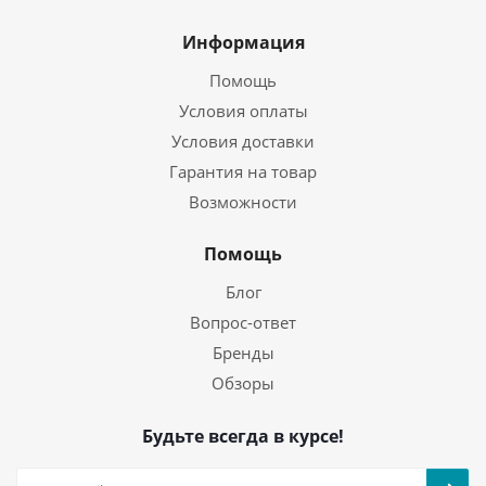
Информация
Помощь
Условия оплаты
Условия доставки
Гарантия на товар
Возможности
Помощь
Блог
Вопрос-ответ
Бренды
Обзоры
Будьте всегда в курсе!