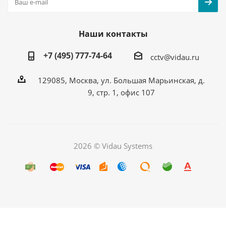
Наши контакты
+7 (495) 777-74-64
cctv@vidau.ru
129085, Москва, ул. Большая Марьинская, д.
9, стр. 1, офис 107
2026 © Vidau Systems