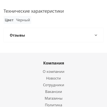
Технические характеристики
Цвет
Черный
Отзывы
Компания
О компании
Новости
Сотрудники
Вакансии
Магазины
Политика