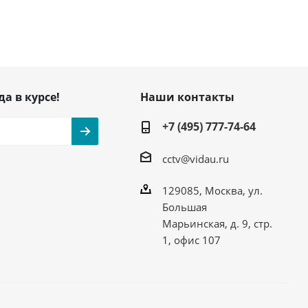
да в курсе!
Наши контакты
+7 (495) 777-74-64
cctv@vidau.ru
129085, Москва, ул.
Большая
Марьинская, д. 9, стр.
1, офис 107