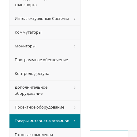
транспорта
Интеллектуальные Системы
Коммутаторы
Мониторы
Программное обеспечение
Контроль доступа
Дополнительное
оборудование
Проектное оборудование
Товары интернет-магазинов
Готовые комплекты