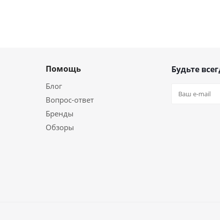
Помощь
Будьте всег
Блог
Вопрос-ответ
Бренды
Обзоры