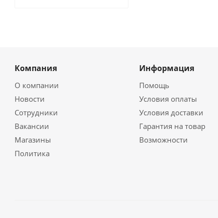
Компания
Информация
О компании
Помощь
Новости
Условия оплаты
Сотрудники
Условия доставки
Вакансии
Гарантия на товар
Магазины
Возможности
Политика