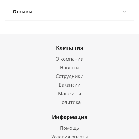
Отзывы
Компания
О компании
Новости
Сотрудники
Вакансии
Магазины
Политика
Информация
Помощь
Условия оплаты