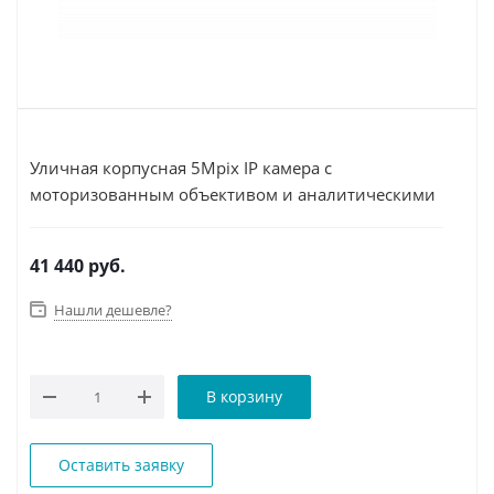
Уличная корпусная 5Mpix IP камера с
моторизованным объективом и аналитическими
функциями.
41 440
руб.
Нашли дешевле?
В корзину
Оставить заявку