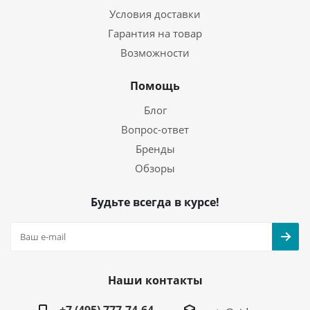
Условия доставки
Гарантия на товар
Возможности
Помощь
Блог
Вопрос-ответ
Бренды
Обзоры
Будьте всегда в курсе!
Наши контакты