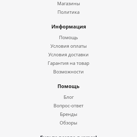
Магазины
Политика
Информация
Помощь
Условия оплаты
Условия доставки
Гарантия на товар
Возможности
Помощь
Блог
Вопрос-ответ
Бренды
Обзоры