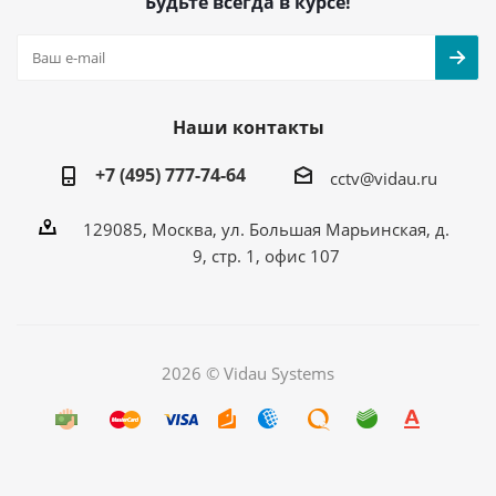
Будьте всегда в курсе!
Наши контакты
+7 (495) 777-74-64
cctv@vidau.ru
129085, Москва, ул. Большая Марьинская, д.
9, стр. 1, офис 107
2026 © Vidau Systems