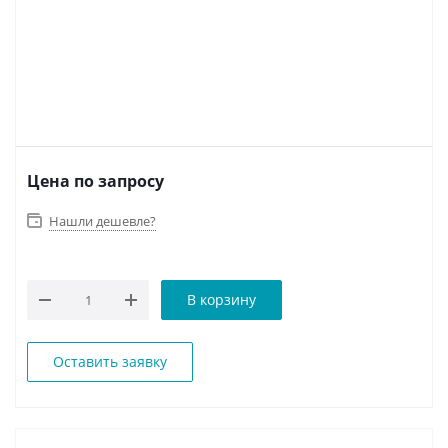
Цена по запросу
Нашли дешевле?
В корзину
Оставить заявку