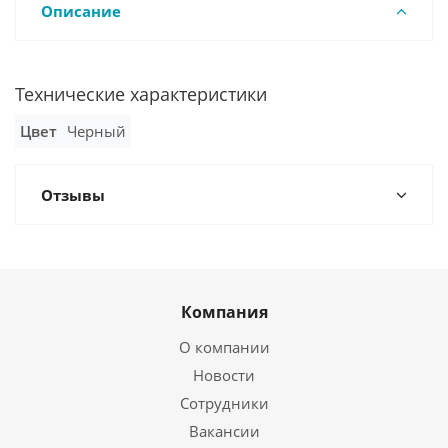
Описание
Технические характеристики
Цвет
Черный
Отзывы
Компания
О компании
Новости
Сотрудники
Вакансии