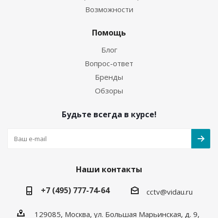
Возможности
Помощь
Блог
Вопрос-ответ
Бренды
Обзоры
Будьте всегда в курсе!
Наши контакты
+7 (495) 777-74-64
cctv@vidau.ru
129085, Москва, ул. Большая Марьинская, д. 9,