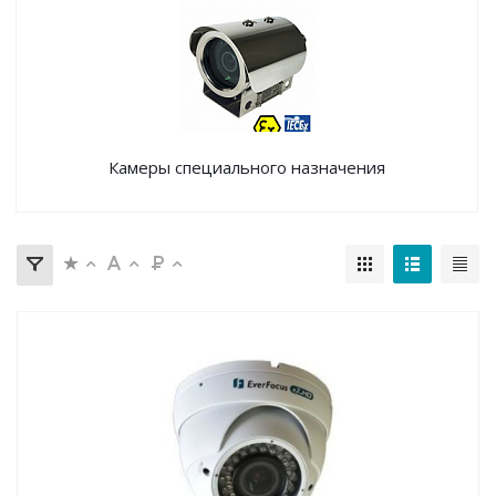
Камеры специального назначения