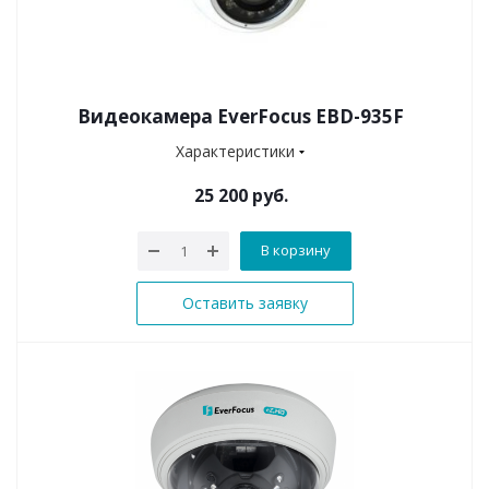
Видеокамера EverFocus EBD-935F
Характеристики
25 200 руб.
В корзину
Оставить заявку