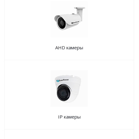
AHD камеры
IP камеры