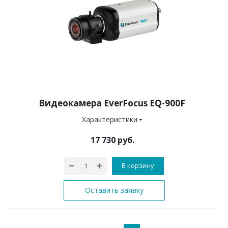
Видеокамера EverFocus EQ-900F
Характеристики
17 730 руб.
В корзину
Оставить заявку