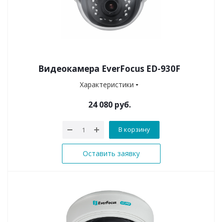
Видеокамера EverFocus ED-930F
Характеристики
24 080 руб.
В корзину
Оставить заявку