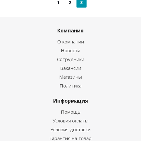
1
2
3
Компания
О компании
Новости
Сотрудники
Вакансии
Магазины
Политика
Информация
Помощь
Условия оплаты
Условия доставки
Гарантия на товар