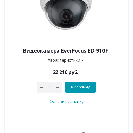
Видеокамера EverFocus ED-910F
Характеристики
22 210 руб.
В корзину
Оставить заявку