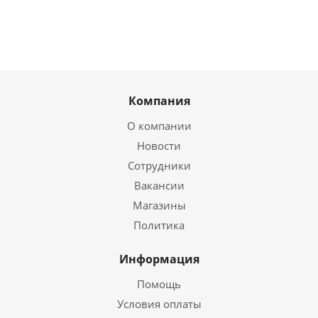
Компания
О компании
Новости
Сотрудники
Вакансии
Магазины
Политика
Информация
Помощь
Условия оплаты