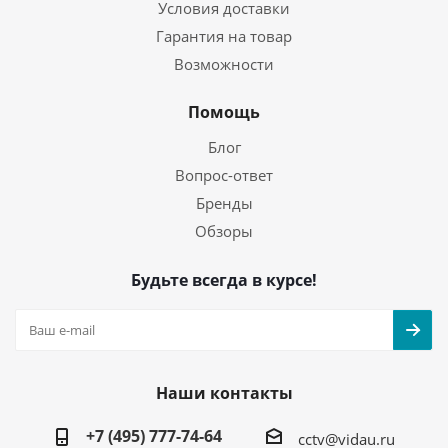
Условия доставки
Гарантия на товар
Возможности
Помощь
Блог
Вопрос-ответ
Бренды
Обзоры
Будьте всегда в курсе!
Наши контакты
+7 (495) 777-74-64
cctv@vidau.ru