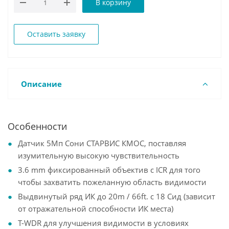
В корзину
Оставить заявку
Описание
Особенности
Датчик 5Мп Сони СТАРВИС КМОС, поставляя
изумительную высокую чувствительность
3.6 mm фиксированный объектив с ICR для того
чтобы захватить пожеланную область видимости
Выдвинутый ряд ИК до 20m / 66ft. с 18 Сид (зависит
от отражательной способности ИК места)
T-WDR для улучшения видимости в условиях