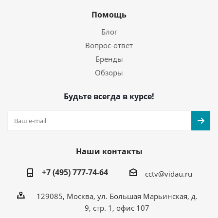
Помощь
Блог
Вопрос-ответ
Бренды
Обзоры
Будьте всегда в курсе!
Наши контакты
+7 (495) 777-74-64
cctv@vidau.ru
129085, Москва, ул. Большая Марьинская, д.
9, стр. 1, офис 107