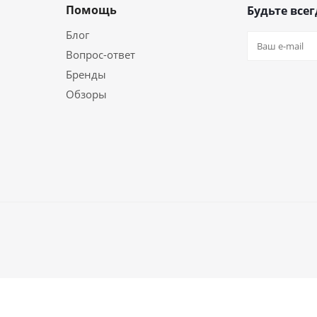
Помощь
Будьте всег
Блог
Вопрос-ответ
Бренды
Обзоры