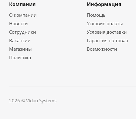
Компания
Информация
О компании
Помощь
Новости
Условия оплаты
Сотрудники
Условия доставки
Вакансии
Гарантия на товар
Магазины
Возможности
Политика
2026 © Vidau Systems