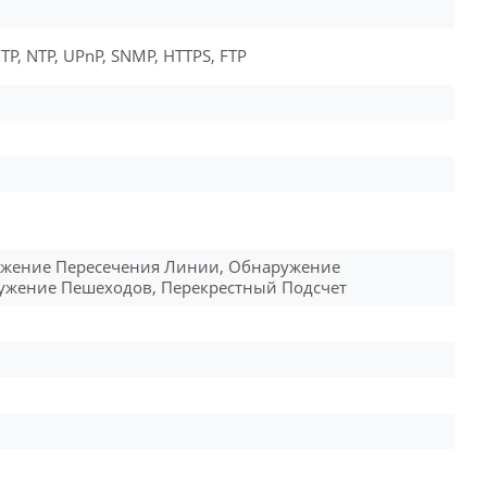
TP, NTP, UPnP, SNMP, HTTPS, FTP
ужение Пересечения Линии, Обнаружение
ужение Пешеходов, Перекрестный Подсчет