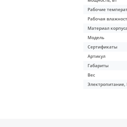
мощность, Вт
Рабочие температ
Рабочая влажност
Материал корпус
Модель
Сертификаты
Артикул
Габариты
Вес
Электропитание, 