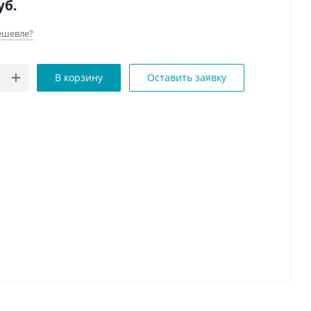
уб.
ешевле?
В корзину
Оставить заявку