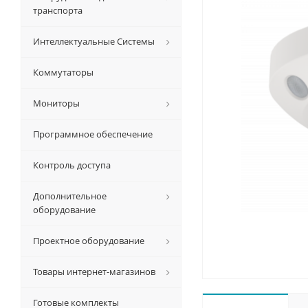
транспорта
Интеллектуальные Системы
Коммутаторы
Мониторы
Программное обеспечение
Контроль доступа
Дополнительное
оборудование
Проектное оборудование
Товары интернет-магазинов
Готовые комплекты