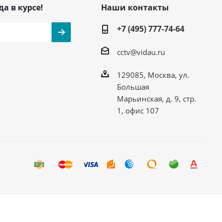
да в курсе!
Наши контакты
+7 (495) 777-74-64
cctv@vidau.ru
129085, Москва, ул.
Большая
Марьинская, д. 9, стр.
1, офис 107