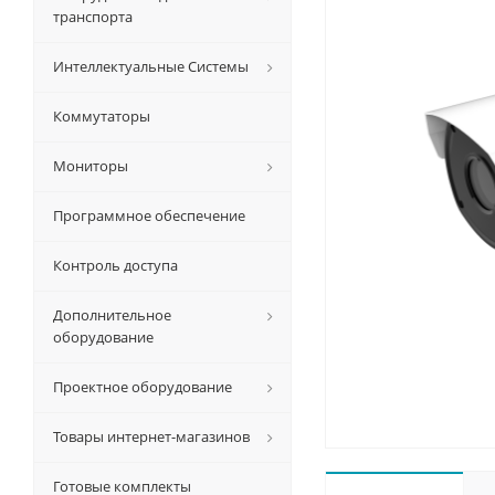
транспорта
Интеллектуальные Системы
Коммутаторы
Мониторы
Программное обеспечение
Контроль доступа
Дополнительное
оборудование
Проектное оборудование
Товары интернет-магазинов
Готовые комплекты