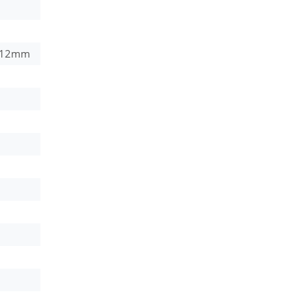
~ 12mm