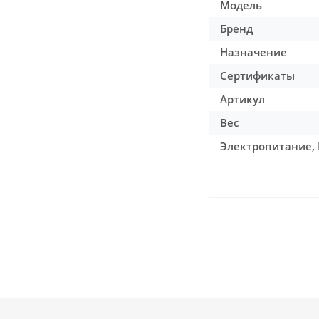
Модель
Бренд
Назначение
Сертификаты
Артикул
Вес
Электропитание, 