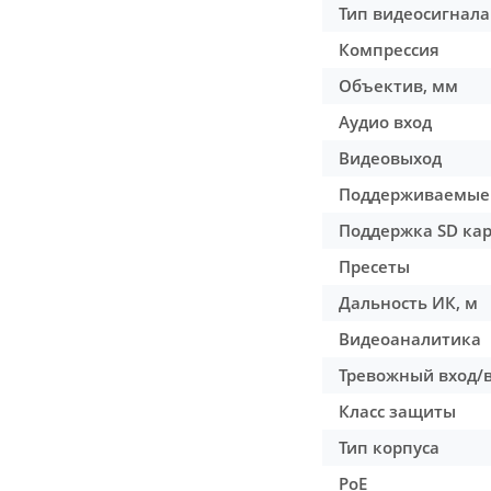
Тип видеосигнала
Компрессия
Объектив, мм
Аудио вход
Видеовыход
Поддерживаемые
Поддержка SD кар
Пресеты
Дальность ИК, м
Видеоаналитика
Тревожный вход/
Класс защиты
Тип корпуса
PoE