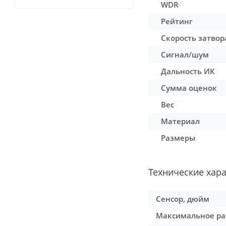
WDR
Рейтинг
Скорость затвор
Сигнал/шум
Дальность ИК
Сумма оценок
Вес
Материал
Размеры
Технические хар
Сенсор, дюйм
Максимальное ра