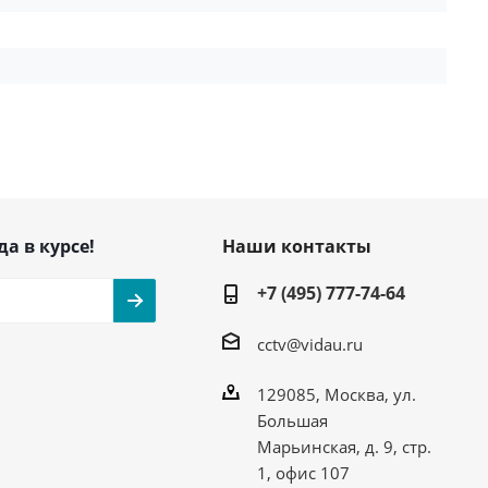
да в курсе!
Наши контакты
+7 (495) 777-74-64
cctv@vidau.ru
129085, Москва, ул.
Большая
Марьинская, д. 9, стр.
1, офис 107