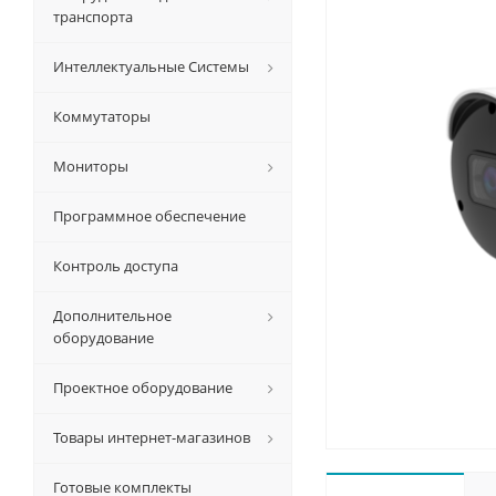
транспорта
Интеллектуальные Системы
Коммутаторы
Мониторы
Программное обеспечение
Контроль доступа
Дополнительное
оборудование
Проектное оборудование
Товары интернет-магазинов
Готовые комплекты