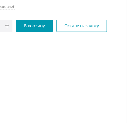
ешевле?
В корзину
Оставить заявку