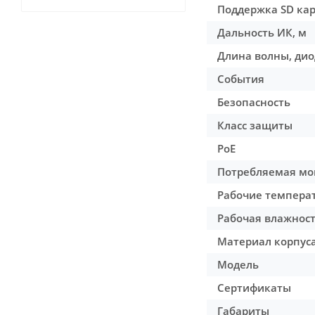
Поддержка SD кар
Дальность ИК, м
Длина волны, дио
События
Безопасность
Класс защиты
PoE
Потребляемая мо
Рабочие температ
Рабочая влажност
Материал корпус
Модель
Сертификаты
Габариты