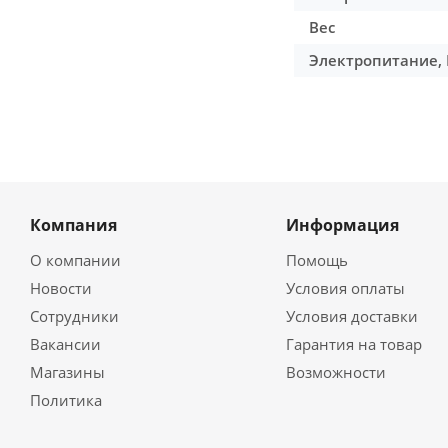
Вес
Электропитание, 
Компания
Информация
О компании
Помощь
Новости
Условия оплаты
Сотрудники
Условия доставки
Вакансии
Гарантия на товар
Магазины
Возможности
Политика