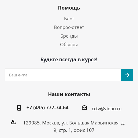
Помощь
Блог
Вопрос-ответ
Бренды
Обзоры
Будьте всегда в курсе!
Наши контакты
+7 (495) 777-74-64
cctv@vidau.ru
129085, Москва, ул. Большая Марьинская, д.
9, стр. 1, офис 107