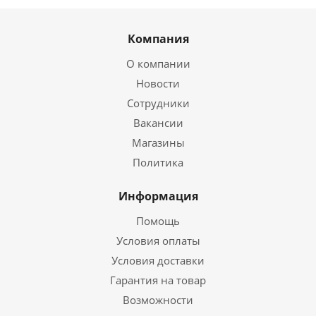
Компания
О компании
Новости
Сотрудники
Вакансии
Магазины
Политика
Информация
Помощь
Условия оплаты
Условия доставки
Гарантия на товар
Возможности