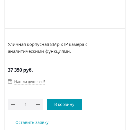
Уличная корпусная 8Mpix IP камера с
аналитическими функциями.
37 350
руб.
Нашли дешевле?
В корзину
Оставить заявку