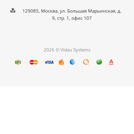
129085, Москва, ул. Большая Марьинская, д.
9, стр. 1, офис 107
2026 © Vidau Systems