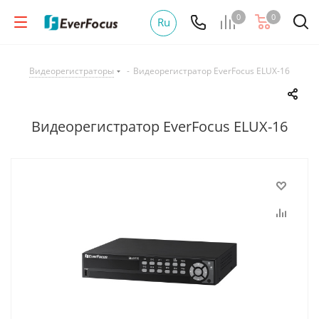
0
0
Ru
Видеорегистраторы
-
Видеорегистратор EverFocus ELUX-16
Видеорегистратор EverFocus ELUX-16