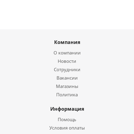
Компания
О компании
Новости
Сотрудники
Вакансии
Магазины
Политика
Информация
Помощь
Условия оплаты