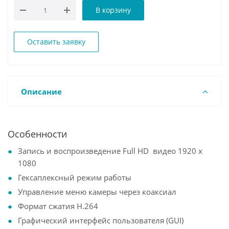
В корзину
Оставить заявку
Описание
Особенности
Запись и воспроизведение Full HD видео 1920 х
1080
Гексаплексный режим работы
Управление меню камеры через коаксиал
Формат сжатия H.264
Графический интерфейс пользователя (GUI)