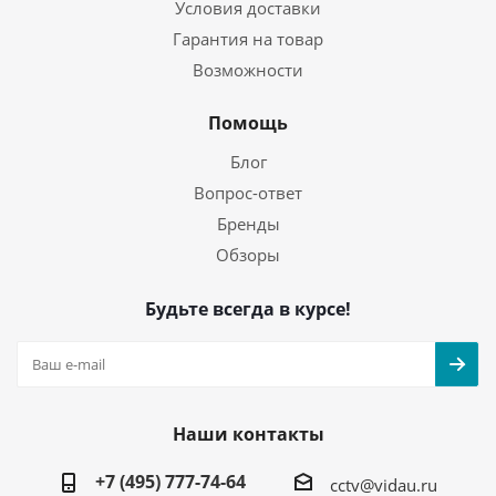
Условия доставки
Гарантия на товар
Возможности
Помощь
Блог
Вопрос-ответ
Бренды
Обзоры
Будьте всегда в курсе!
Наши контакты
+7 (495) 777-74-64
cctv@vidau.ru