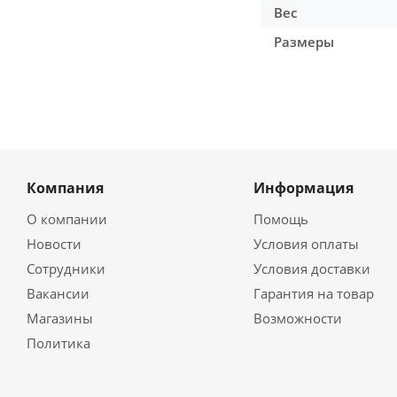
Вес
Размеры
Компания
Информация
О компании
Помощь
Новости
Условия оплаты
Сотрудники
Условия доставки
Вакансии
Гарантия на товар
Магазины
Возможности
Политика