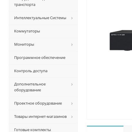
транспорта
Интеллектуальные Системы
Коммутаторы
Мониторы
Программное обеспечение
Контроль доступа
Дополнительное
оборудование
Проектное оборудование
Товары интернет-магазинов
Готовые комплекты