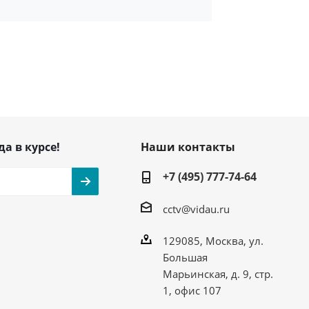
да в курсе!
Наши контакты
+7 (495) 777-74-64
cctv@vidau.ru
129085, Москва, ул.
Большая
Марьинская, д. 9, стр.
1, офис 107