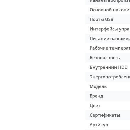
Каналы воспроиз
Основной накопи
Порты USB
Интерфейсы упра
Питание на каме
Рабочие темпера
Безопасность
Внутренний HDD
Энергопотреблен
Модель
Бренд
Цвет
Сертификаты
Артикул