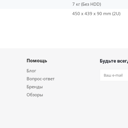
7 кг (Без HDD)
450 x 439 x 90 mm (2U)
Помощь
Будьте всег
Блог
Вопрос-ответ
Бренды
Обзоры