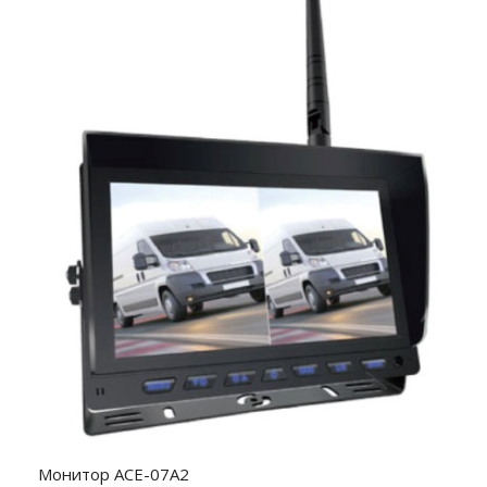
Монитор ACE-07A2