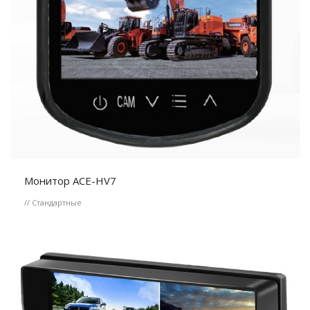
Монитор ACE-HV7
// Стандартные