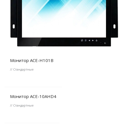
Монитор ACE-H101B
// Стандартные
Монитор ACE-10AHD4
// Стандартные