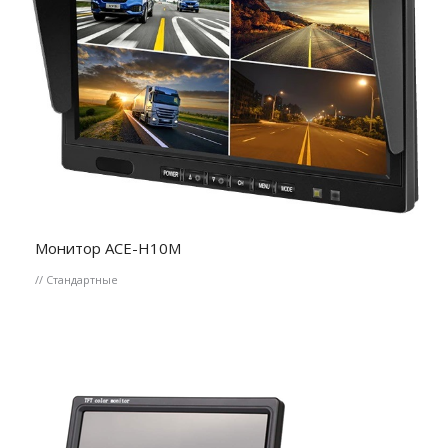
Монитор ACE-H10M
// Стандартные