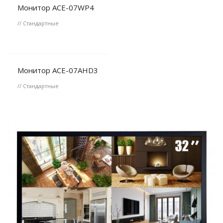
Монитор ACE-07WP4
// Стандартные
Монитор ACE-07AHD3
// Стандартные