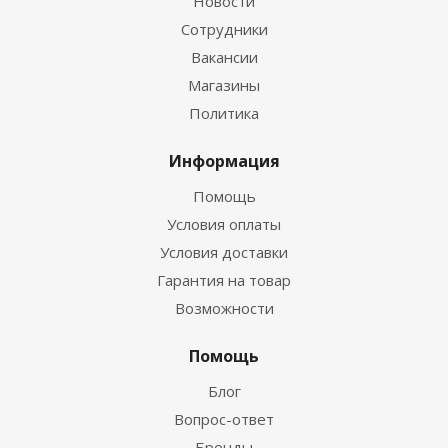
Новости
Сотрудники
Вакансии
Магазины
Политика
Информация
Помощь
Условия оплаты
Условия доставки
Гарантия на товар
Возможности
Помощь
Блог
Вопрос-ответ
Бренды