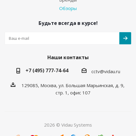
Обзоры
Будьте всегда в курсе!
Наши контакты
+7 (495) 777-74-64
cctv@vidau.ru
129085, Москва, ул. Большая Марьинская, д. 9,
стр. 1, офис 107
2026 © Vidau Systems