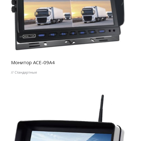
Монитор ACE-09A4
// Стандартные