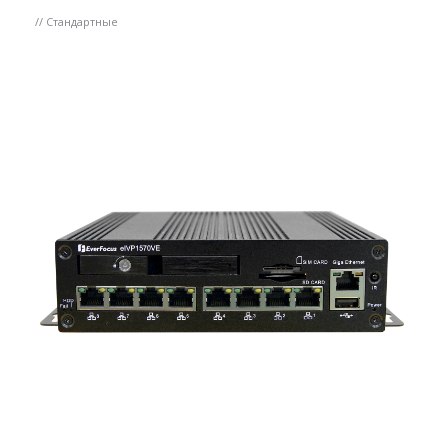
// Стандартные