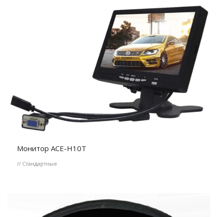
Монитор ACE-H10T
// Стандартные