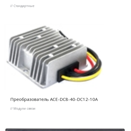
// Стандартные
Преобразователь ACE-DC8-40-DC12-10A
// Модули связи