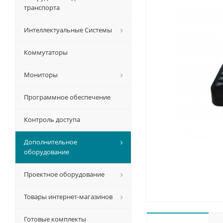
транспорта
Интеллектуальные Системы
Коммутаторы
Мониторы
Программное обеспечение
Контроль доступа
Дополнительное
оборудование
Проектное оборудование
Товары интернет-магазинов
Готовые комплекты