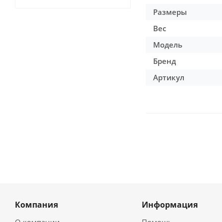
Размеры
Вес
Модель
Бренд
Артикул
Компания
Информация