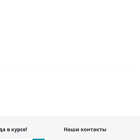
да в курсе!
Наши контакты