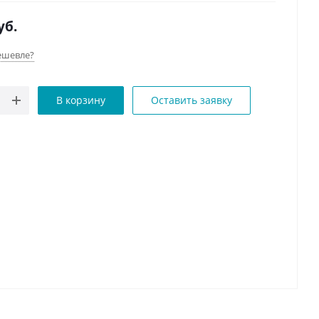
уб.
ешевле?
В корзину
Оставить заявку