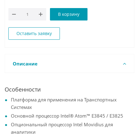
В корзину
Оставить заявку
Описание
Особенности
Платформа для применения на Транспортных
Системах
Основной процессор Intel® Atom™ E3845 / E3825
Опциональный процессор Intel Movidius для
аналитики