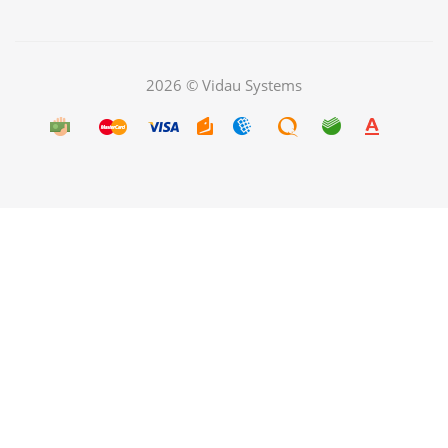
2026 © Vidau Systems