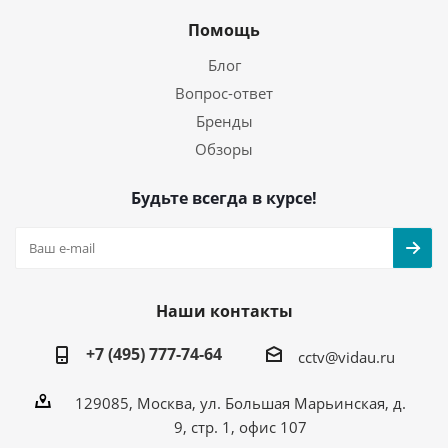
Помощь
Блог
Вопрос-ответ
Бренды
Обзоры
Будьте всегда в курсе!
Наши контакты
+7 (495) 777-74-64
cctv@vidau.ru
129085, Москва, ул. Большая Марьинская, д.
9, стр. 1, офис 107