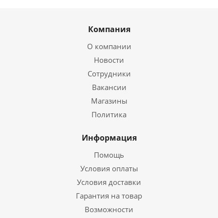
Компания
О компании
Новости
Сотрудники
Вакансии
Магазины
Политика
Информация
Помощь
Условия оплаты
Условия доставки
Гарантия на товар
Возможности