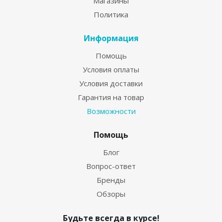
Магазины
Политика
Информация
Помощь
Условия оплаты
Условия доставки
Гарантия на товар
Возможности
Помощь
Блог
Вопрос-ответ
Бренды
Обзоры
Будьте всегда в курсе!