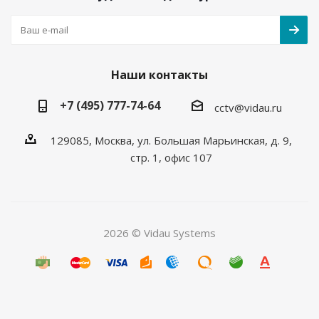
Наши контакты
+7 (495) 777-74-64
cctv@vidau.ru
129085, Москва, ул. Большая Марьинская, д. 9,
стр. 1, офис 107
2026 © Vidau Systems